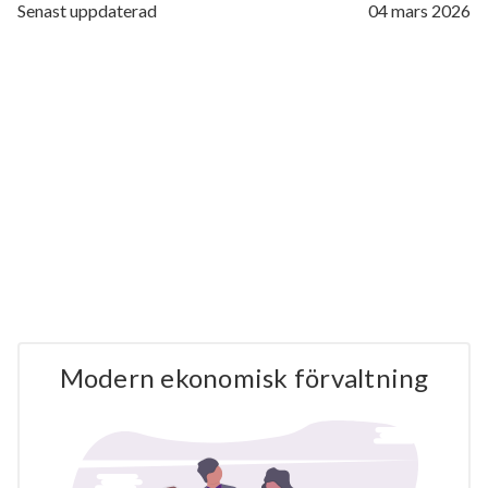
Senast uppdaterad
04 mars 2026
Modern ekonomisk förvaltning