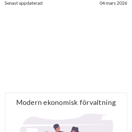
Senast uppdaterad
04 mars 2026
Modern ekonomisk förvaltning