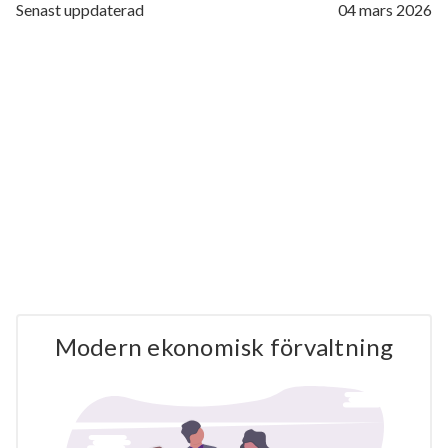
Senast uppdaterad
04 mars 2026
Modern ekonomisk förvaltning