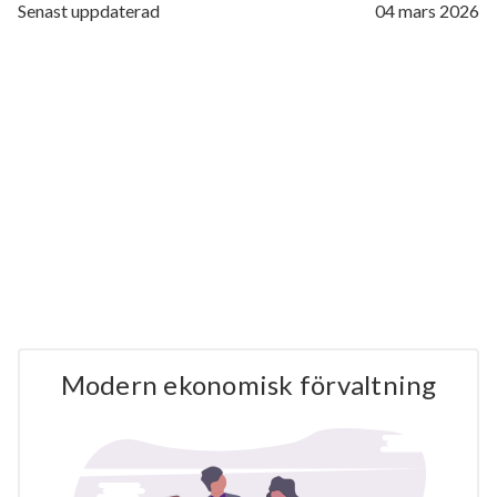
Senast uppdaterad
04 mars 2026
Modern ekonomisk förvaltning