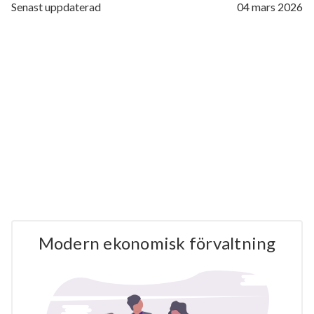
Senast uppdaterad
04 mars 2026
Modern ekonomisk förvaltning