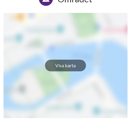
Visa karta