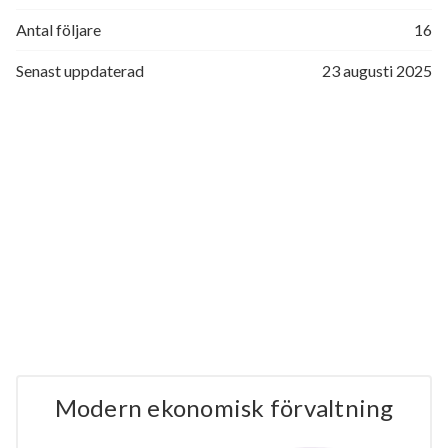
Antal följare
16
Senast uppdaterad
23 augusti 2025
Modern ekonomisk förvaltning