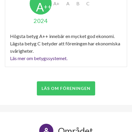
2024
Högsta betyg A++ innebär en mycket god ekonomi.
Lägsta betyg C betyder att föreningen har ekonomiska
svårigheter.
Läs mer om betygssystemet.
LÄS OM FÖRENINGEN
Området