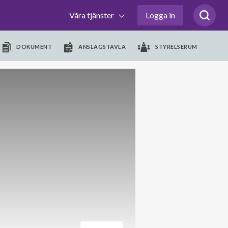
Våra tjänster
Logga in
DOKUMENT
ANSLAGSTAVLA
STYRELSERUM