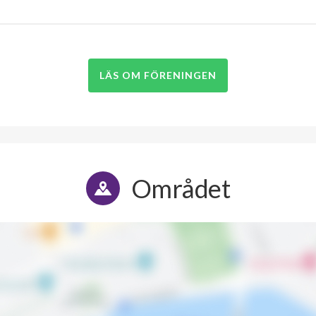
LÄS OM FÖRENINGEN
Området