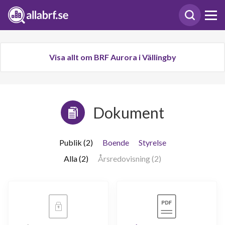
Visa allt om BRF Aurora i Vällingby
Dokument
Publik (2)
Boende
Styrelse
Alla (2)
Årsredovisning (2)