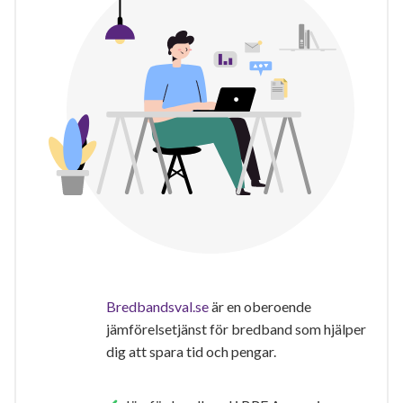
Bredbandsval.se
är en oberoende
jämförelsetjänst för bredband som hjälper
dig att spara tid och pengar.