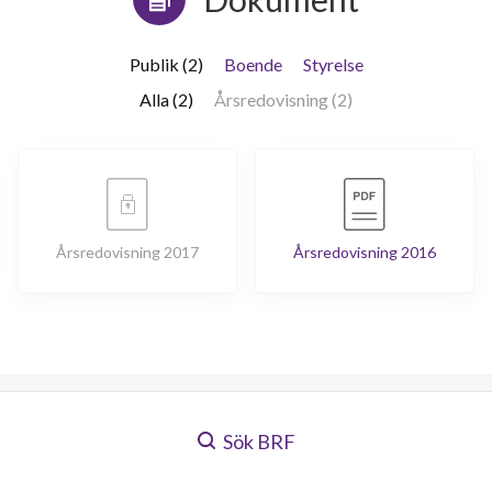
Publik (2)
Boende
Styrelse
Alla (2)
Årsredovisning (2)
Årsredovisning 2017
Årsredovisning 2016
Sök BRF