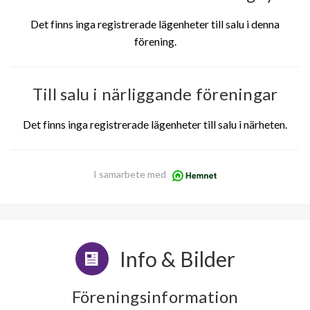
Det finns inga registrerade lägenheter till salu i denna
förening.
Till salu i närliggande föreningar
Det finns inga registrerade lägenheter till salu i närheten.
I samarbete med
Info & Bilder
Föreningsinformation