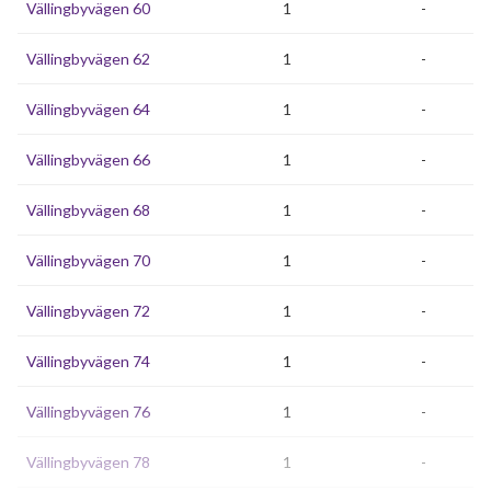
Vällingbyvägen 60
1
-
Vällingbyvägen 62
1
-
Vällingbyvägen 64
1
-
Vällingbyvägen 66
1
-
Vällingbyvägen 68
1
-
Vällingbyvägen 70
1
-
Vällingbyvägen 72
1
-
Vällingbyvägen 74
1
-
Vällingbyvägen 76
1
-
Vällingbyvägen 78
1
-