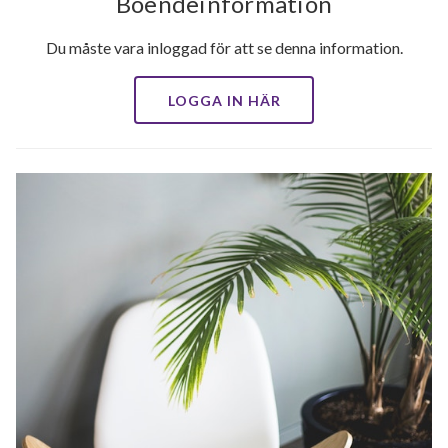
Boendeinformation
Du måste vara inloggad för att se denna information.
LOGGA IN HÄR