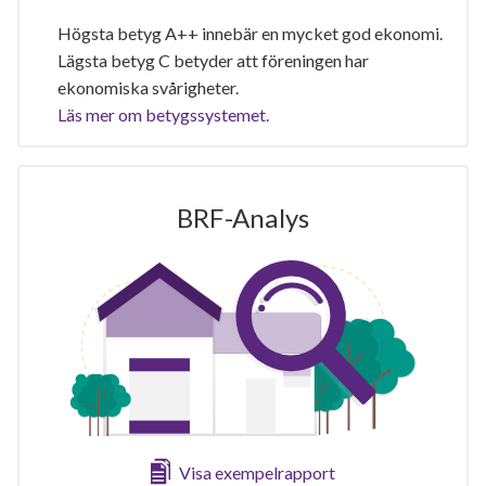
Högsta betyg A++ innebär en mycket god ekonomi.
Lägsta betyg C betyder att föreningen har
ekonomiska svårigheter.
Läs mer om betygssystemet.
BRF-Analys
Visa exempelrapport