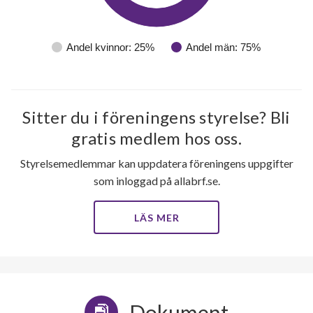
Andel kvinnor: 25%
Andel män: 75%
Sitter du i föreningens styrelse? Bli
gratis medlem hos oss.
Styrelsemedlemmar kan uppdatera föreningens uppgifter
som inloggad på allabrf.se.
LÄS MER
Dokument