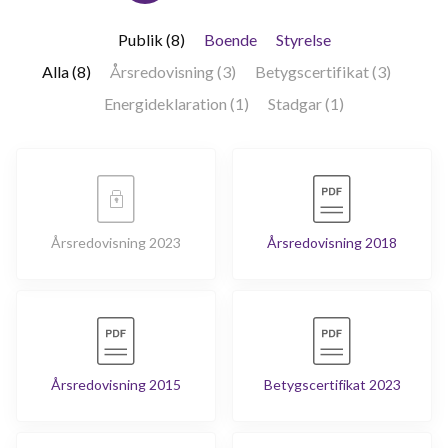
Publik (8)
Boende
Styrelse
Alla (8)
Årsredovisning (3)
Betygscertifikat (3)
Energideklaration (1)
Stadgar (1)
Årsredovisning 2023
Årsredovisning 2018
Årsredovisning 2015
Betygscertifikat 2023