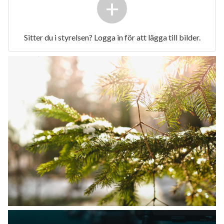
+
Sitter du i styrelsen? Logga in för att lägga till bilder.