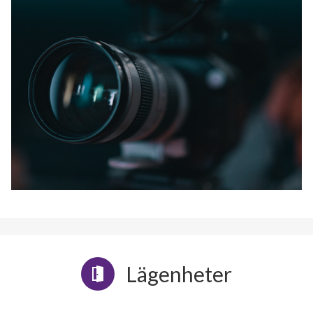
Lägenheter