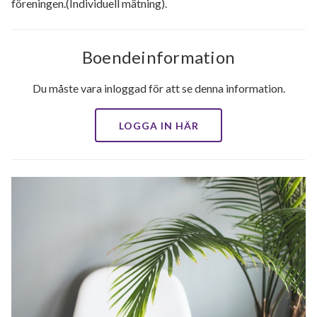
föreningen.(Individuell mätning).
Boendeinformation
Du måste vara inloggad för att se denna information.
LOGGA IN HÄR