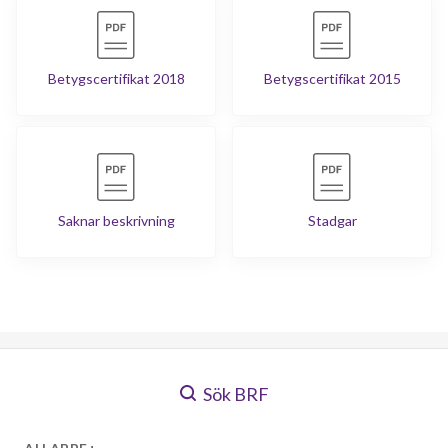
Betygscertifikat 2018
Betygscertifikat 2015
Saknar beskrivning
Stadgar
Sök BRF