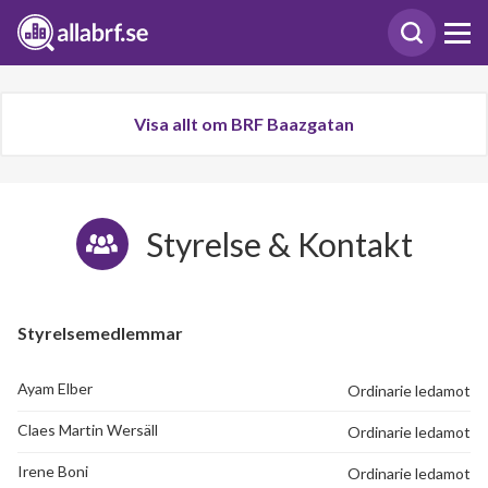
Visa allt om BRF Baazgatan
Styrelse & Kontakt
Styrelsemedlemmar
Ayam Elber
Ordinarie ledamot
Claes Martin Wersäll
Ordinarie ledamot
Irene Boni
Ordinarie ledamot