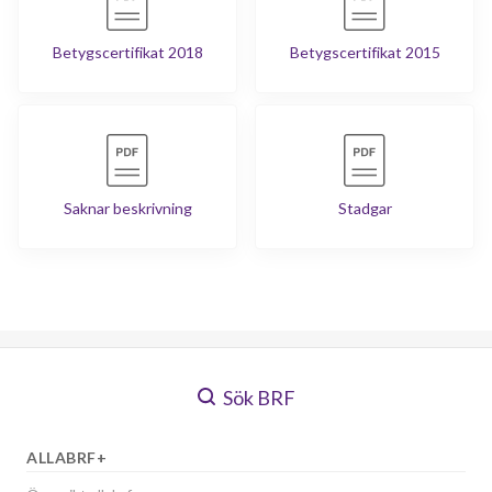
Betygscertifikat 2018
Betygscertifikat 2015
Saknar beskrivning
Stadgar
Sök BRF
ALLABRF+