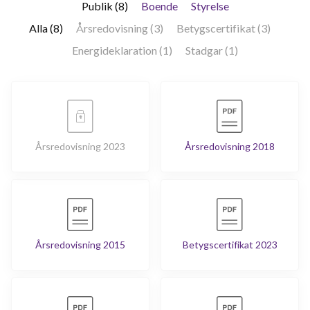
Publik (8)
Boende
Styrelse
Alla (8)
Årsredovisning (3)
Betygscertifikat (3)
Energideklaration (1)
Stadgar (1)
Årsredovisning 2023
Årsredovisning 2018
Årsredovisning 2015
Betygscertifikat 2023