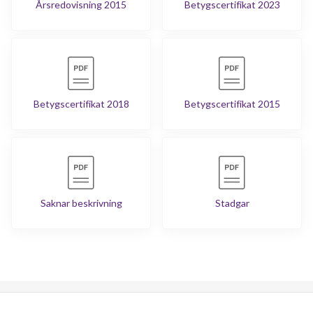
Årsredovisning 2015
Betygscertifikat 2023
Betygscertifikat 2018
Betygscertifikat 2015
Saknar beskrivning
Stadgar