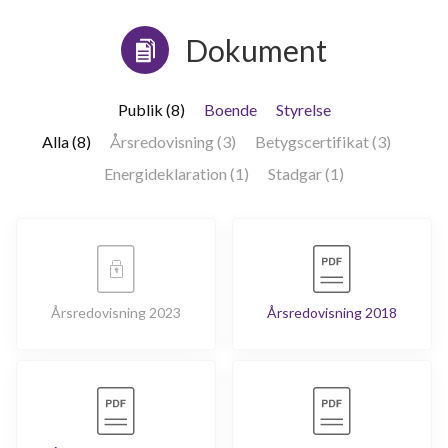
Dokument
Publik (8)
Boende
Styrelse
Alla (8)
Årsredovisning (3)
Betygscertifikat (3)
Energideklaration (1)
Stadgar (1)
Årsredovisning 2023
Årsredovisning 2018