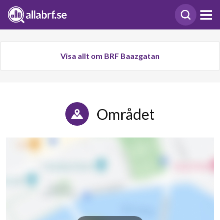
Visa allt om BRF Baazgatan
Området