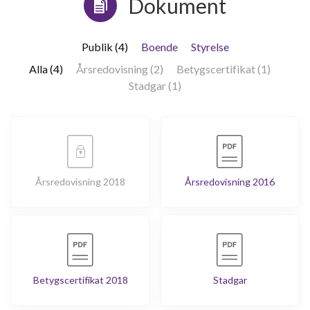
Dokument
Publik (4)
Boende
Styrelse
Alla (4)
Årsredovisning (2)
Betygscertifikat (1)
Stadgar (1)
Årsredovisning 2018
Årsredovisning 2016
Betygscertifikat 2018
Stadgar