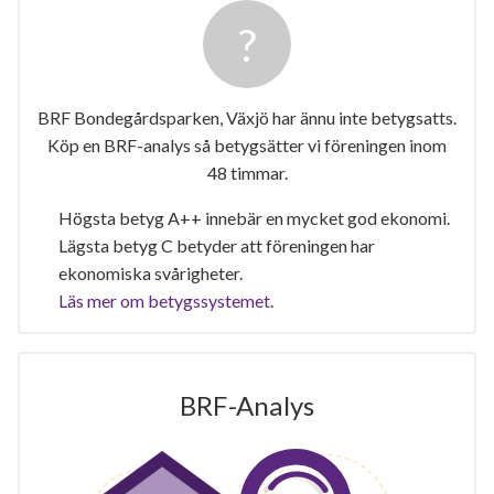
BRF Bondegårdsparken, Växjö har ännu inte
betygsatts. Köp en BRF-analys så betygsätter vi
föreningen inom 48 timmar.
Högsta betyg A++ innebär en mycket god ekonomi.
Lägsta betyg C betyder att föreningen har
ekonomiska svårigheter.
Läs mer om betygssystemet.
BRF-Analys