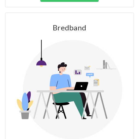
Bredband