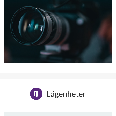
Lägenheter