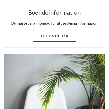
Boendeinformation
Du måste vara inloggad för att se denna information.
LOGGA IN HÄR