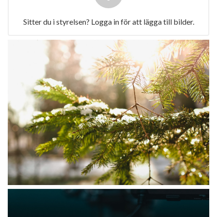
+
Sitter du i styrelsen? Logga in för att lägga till bilder.