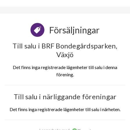
Försäljningar
Till salu i BRF Bondegårdsparken,
Växjö
Det finns inga registrerade lägenheter till salu i denna
förening.
Till salu i närliggande föreningar
Det finns inga registrerade lägenheter till salu i
närheten.