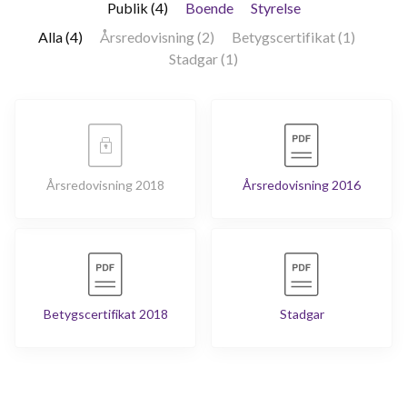
Publik (4)
Boende
Styrelse
Alla (4)
Årsredovisning (2)
Betygscertifikat (1)
Stadgar (1)
Årsredovisning 2018
Årsredovisning 2016
Betygscertifikat 2018
Stadgar