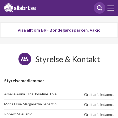
Visa allt om BRF Bondegårdsparken, Växjö
Styrelse & Kontakt
Styrelsemedlemmar
Amelie Anna Elina Josefine Thiel
Ordinarie ledamot
Mona Elsie Margaretha Sabattini
Ordinarie ledamot
Robert Mileusnic
Ordinarie ledamot