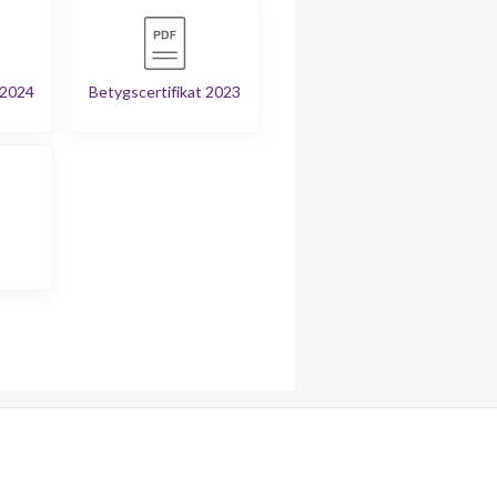
 2024
Betygscertifikat 2023