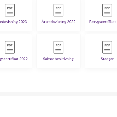
edovisning 2023
Årsredovisning 2022
Betygscertifikat
gscertifikat 2022
Saknar beskrivning
Stadgar