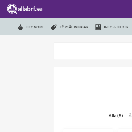
EKONOMI
FÖRSÄLJNINGAR
INFO & BILDER
Alla (8)
Å