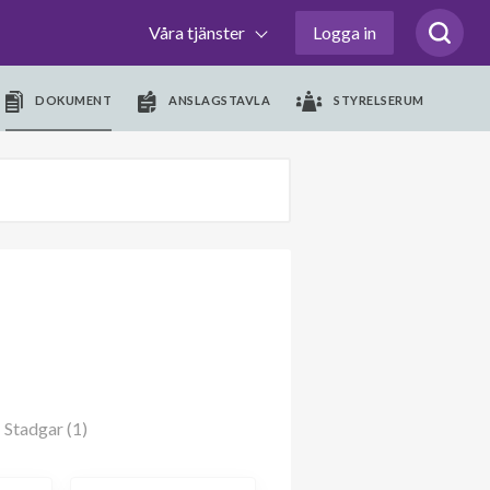
Våra tjänster
Logga in
DOKUMENT
ANSLAGSTAVLA
STYRELSERUM
Stadgar (1)