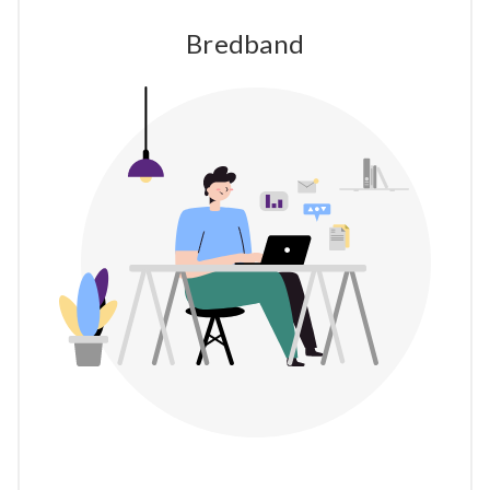
Bredband