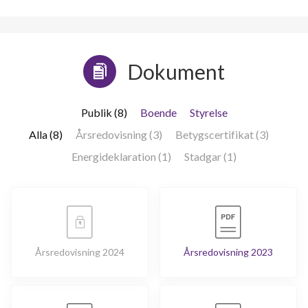
Dokument
Publik (8)
Boende
Styrelse
Alla (8)
Årsredovisning (3)
Betygscertifikat (3)
Energideklaration (1)
Stadgar (1)
Årsredovisning 2024
Årsredovisning 2023