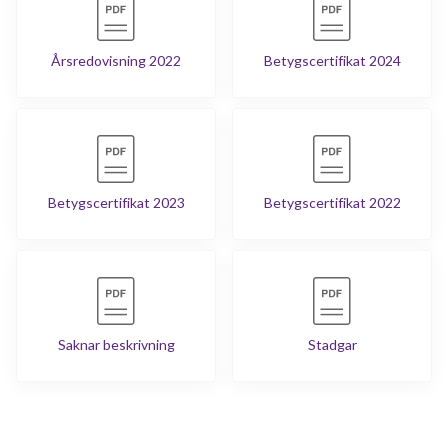
Årsredovisning 2022
Betygscertifikat 2024
Betygscertifikat 2023
Betygscertifikat 2022
Saknar beskrivning
Stadgar