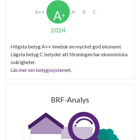
2024
Högsta betyg A++ innebär en mycket god ekonomi.
Lägsta betyg C betyder att föreningen har ekonomiska
svårigheter.
Läs mer om betygssystemet.
BRF-Analys