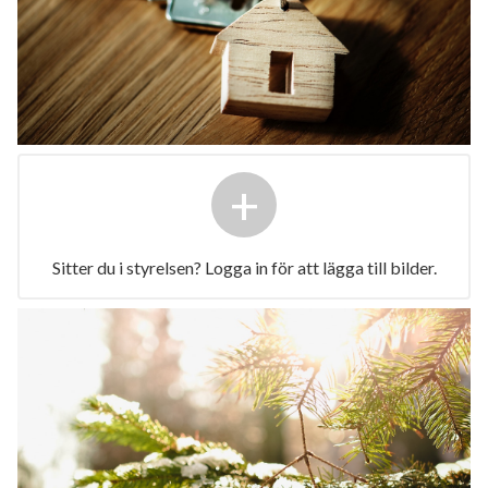
+
Sitter du i styrelsen? Logga in för att lägga till bilder.