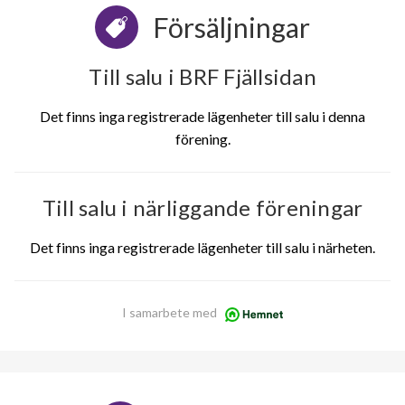
Försäljningar
Till salu i BRF Fjällsidan
Det finns inga registrerade lägenheter till salu i denna
förening.
Till salu i närliggande föreningar
Det finns inga registrerade lägenheter till salu i närheten.
I samarbete med