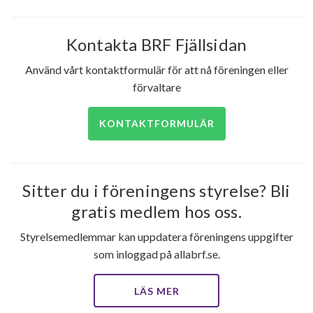
Kontakta BRF Fjällsidan
Använd vårt kontaktformulär för att nå föreningen eller
förvaltare
KONTAKTFORMULÄR
Sitter du i föreningens styrelse? Bli
gratis medlem hos oss.
Styrelsemedlemmar kan uppdatera föreningens uppgifter
som inloggad på allabrf.se.
LÄS MER