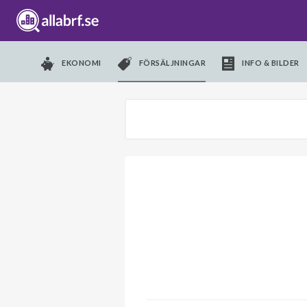
EKONOMI
FÖRSÄLJNINGAR
INFO & BILDER