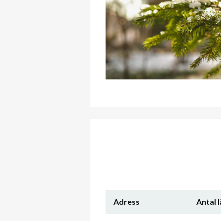
Adress
Antal 