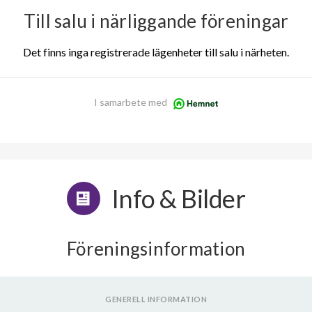
Till salu i närliggande föreningar
Det finns inga registrerade lägenheter till salu i närheten.
I samarbete med
Info & Bilder
Föreningsinformation
GENERELL INFORMATION