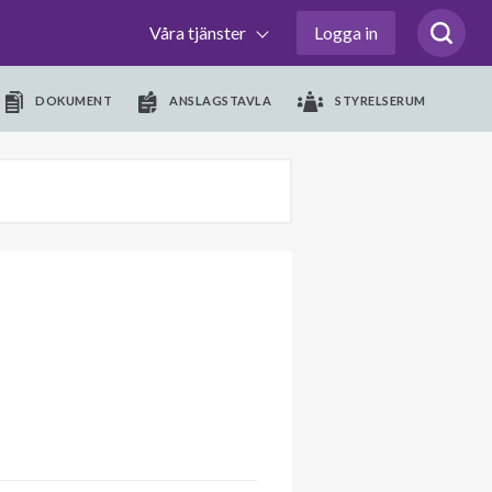
Våra tjänster
Logga in
DOKUMENT
ANSLAGSTAVLA
STYRELSERUM