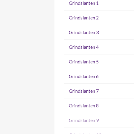
Grindslanten 1
Grindslanten 2
Grindslanten 3
Grindslanten 4
Grindslanten 5
Grindslanten 6
Grindslanten 7
Grindslanten 8
Grindslanten 9