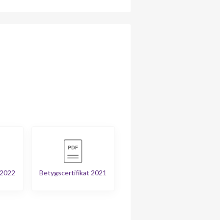
 2022
Betygscertifikat 2021