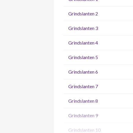
Grindslanten 2
Grindslanten 3
Grindslanten 4
Grindslanten 5
Grindslanten 6
Grindslanten 7
Grindslanten 8
Grindslanten 9
Grindslanten 10