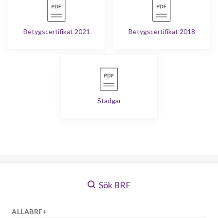
Betygscertifikat 2021
Betygscertifikat 2018
Stadgar
Sök BRF
ALLABRF+