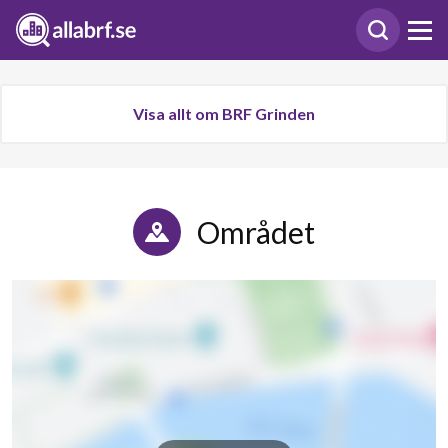
Visa allt om BRF Grinden
Området