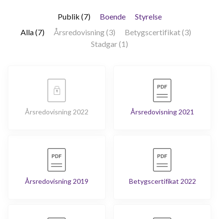
Publik (7)
Boende
Styrelse
Alla (7)
Årsredovisning (3)
Betygscertifikat (3)
Stadgar (1)
Årsredovisning 2022
Årsredovisning 2021
Årsredovisning 2019
Betygscertifikat 2022