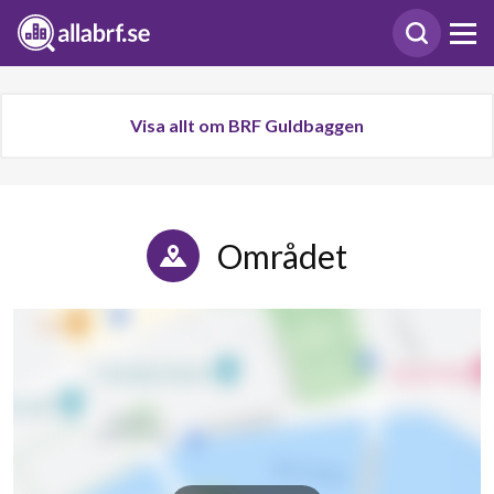
Visa allt om BRF Guldbaggen
Området