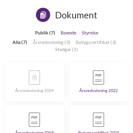
Dokument
Publik (7)
Boende
Styrelse
Alla (7)
Årsredovisning (3)
Betygscertifikat (3)
Stadgar (1)
Årsredovisning 2024
Årsredovisning 2022
Årsredovisning 2019
Betygscertifikat 2024