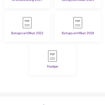
Betygscertifikat 2022
Betygscertifikat 2018
Stadgar