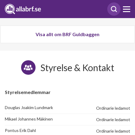
Visa allt om BRF Guldbaggen
Styrelse & Kontakt
Styrelsemedlemmar
Douglas Joakim Lundmark
Ordinarie ledamot
Mikael Johannes Mäkinen
Ordinarie ledamot
Pontus Erik Dahl
Ordinarie ledamot