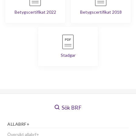
Betygscertifikat 2022
Betygscertifikat 2018
Stadgar
Sök BRF
ALLABRF+
Översikt allabrf+