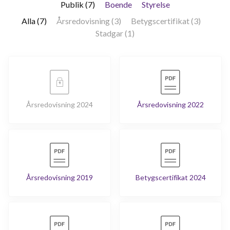
Publik (7)
Boende
Styrelse
Alla (7)
Årsredovisning (3)
Betygscertifikat (3)
Stadgar (1)
Årsredovisning 2024
Årsredovisning 2022
Årsredovisning 2019
Betygscertifikat 2024