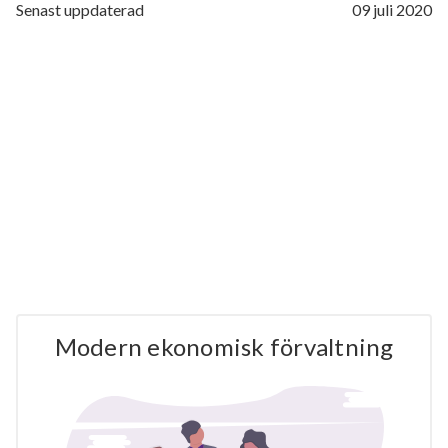
Senast uppdaterad
09 juli 2020
Modern ekonomisk förvaltning