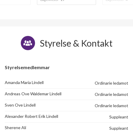
Styrelse & Kontakt
Styrelsemedlemmar
Amanda Maria Lindell
Ordinarie ledamot
Andreas Ove Waldemar Lindell
Ordinarie ledamot
Sven Ove Lindell
Ordinarie ledamot
Alexander Robert Erik Lindell
Suppleant
Sherene Ali
Suppleant