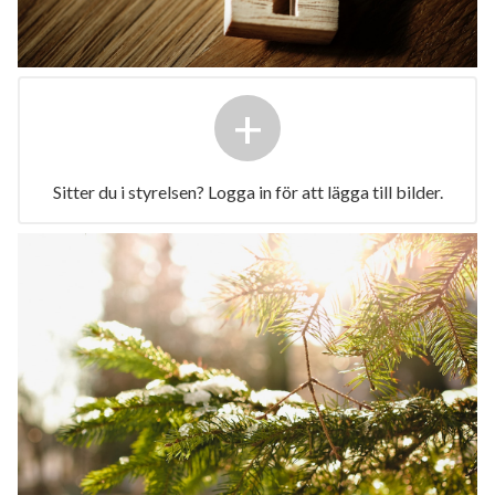
+
Sitter du i styrelsen? Logga in för att lägga till bilder.