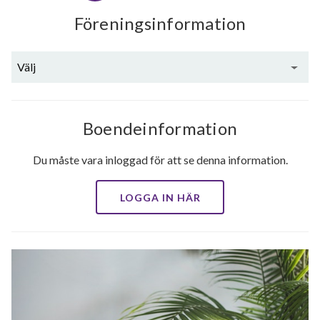
Föreningsinformation
Välj
Boendeinformation
Du måste vara inloggad för att se denna information.
LOGGA IN HÄR