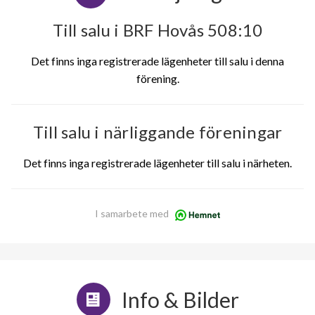
Till salu i BRF Hovås 508:10
Det finns inga registrerade lägenheter till salu i denna
förening.
Till salu i närliggande föreningar
Det finns inga registrerade lägenheter till salu i närheten.
I samarbete med
Info & Bilder