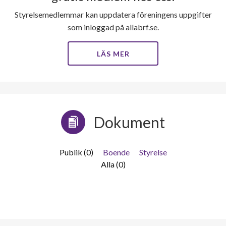
Styrelsemedlemmar kan uppdatera föreningens uppgifter
som inloggad på allabrf.se.
LÄS MER
Dokument
Publik (0)
Boende
Styrelse
Alla (0)