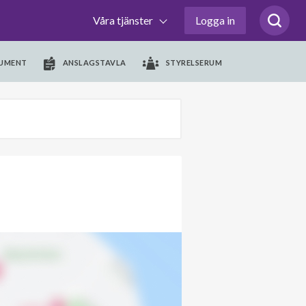
Våra tjänster
Logga in
UMENT
ANSLAGSTAVLA
STYRELSERUM