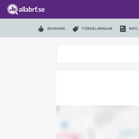
EKONOMI
FÖRSÄLJNINGAR
INFO 