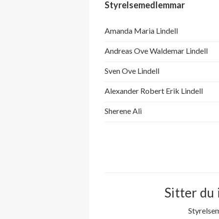
Styrelsemedlemmar
Amanda Maria Lindell
Andreas Ove Waldemar Lindell
Sven Ove Lindell
Alexander Robert Erik Lindell
Sherene Ali
Sitter du 
Styrelse