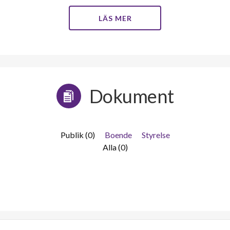
LÄS MER
Dokument
Publik (0)
Boende
Styrelse
Alla (0)