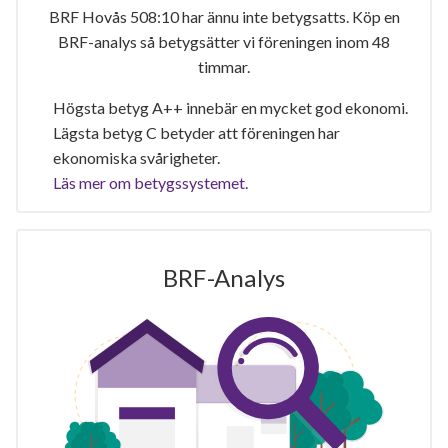
BRF Hovås 508:10 har ännu inte betygsatts. Köp en
BRF-analys så betygsätter vi föreningen inom 48
timmar.
Högsta betyg A++ innebär en mycket god ekonomi.
Lägsta betyg C betyder att föreningen har
ekonomiska svårigheter.
Läs mer om betygssystemet.
BRF-Analys