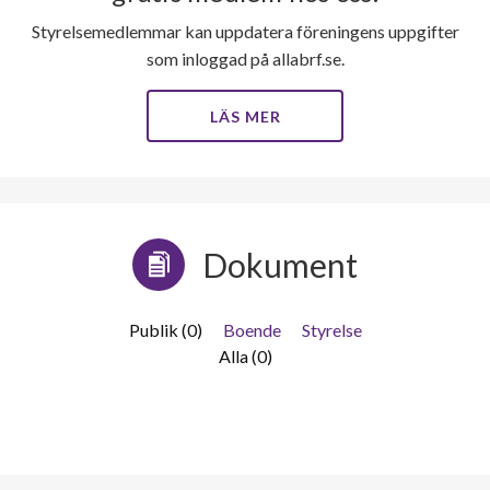
Styrelsemedlemmar kan uppdatera föreningens uppgifter
som inloggad på allabrf.se.
LÄS MER
Dokument
Publik (0)
Boende
Styrelse
Alla (0)