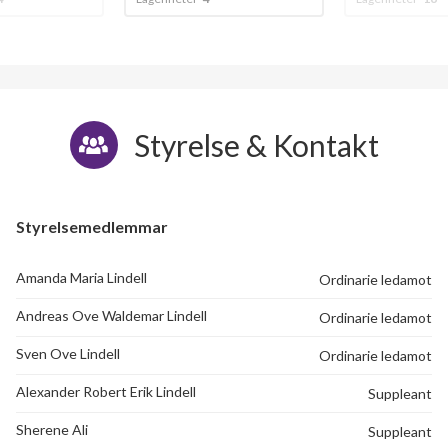
Styrelse & Kontakt
Styrelsemedlemmar
Amanda Maria Lindell
Ordinarie ledamot
Andreas Ove Waldemar Lindell
Ordinarie ledamot
Sven Ove Lindell
Ordinarie ledamot
Alexander Robert Erik Lindell
Suppleant
Sherene Ali
Suppleant