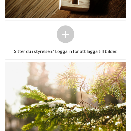
+
Sitter du i styrelsen? Logga in för att lägga till bilder.