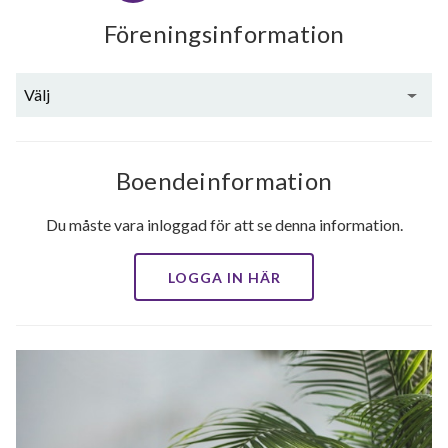
Föreningsinformation
Välj
Boendeinformation
Du måste vara inloggad för att se denna information.
LOGGA IN HÄR