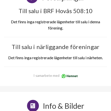
Till salu i BRF Hovås 508:10
Det finns inga registrerade lägenheter till salu i denna
förening.
Till salu i närliggande föreningar
Det finns inga registrerade lägenheter till salu i närheten.
I samarbete med
Info & Bilder