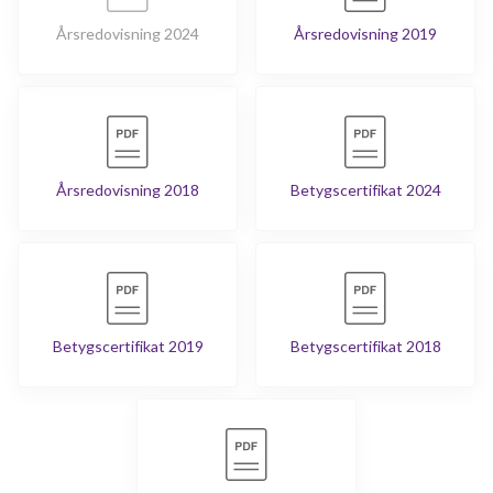
Årsredovisning 2024
Årsredovisning 2019
Årsredovisning 2018
Betygscertifikat 2024
Betygscertifikat 2019
Betygscertifikat 2018