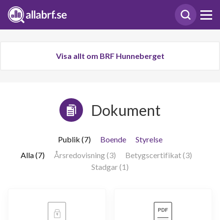
Visa allt om BRF Hunneberget
Dokument
Publik (7)
Boende
Styrelse
Alla (7)
Årsredovisning (3)
Betygscertifikat (3)
Stadgar (1)