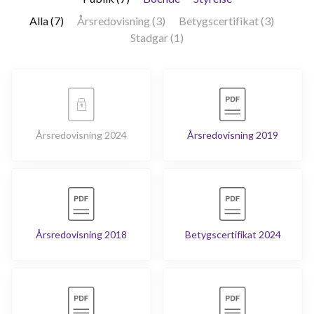
Alla (7)
Årsredovisning (3)
Betygscertifikat (3)
Stadgar (1)
Årsredovisning 2024
Årsredovisning 2019
Årsredovisning 2018
Betygscertifikat 2024