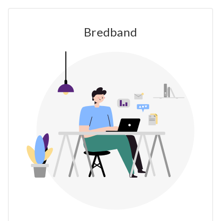
Bredband