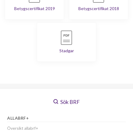
Betygscertifikat 2019
Betygscertifikat 2018
Stadgar
Sök BRF
ALLABRF+
Översikt allabrf+