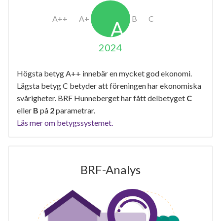
2024
Högsta betyg A++ innebär en mycket god ekonomi.
Lägsta betyg C betyder att föreningen har ekonomiska
svårigheter. BRF Hunneberget har fått delbetyget
C
eller
B
på
2
parametrar.
Läs mer om betygssystemet.
BRF-Analys