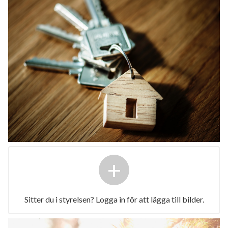
+
Sitter du i styrelsen? Logga in för att lägga till bilder.