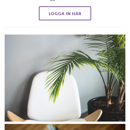
LOGGA IN HÄR