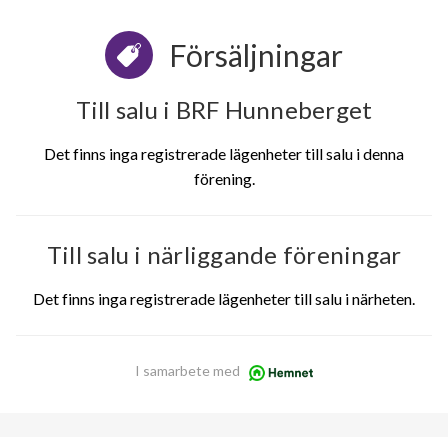
Försäljningar
Till salu i BRF Hunneberget
Det finns inga registrerade lägenheter till salu i denna
förening.
Till salu i närliggande föreningar
Det finns inga registrerade lägenheter till salu i närheten.
I samarbete med