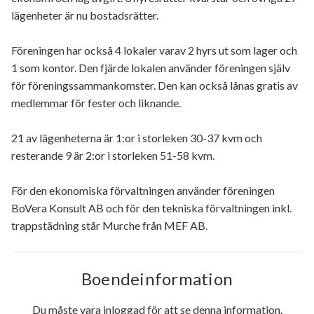
lägenheter är nu bostadsrätter.
Föreningen har också 4 lokaler varav 2 hyrs ut som lager och
1 som kontor. Den fjärde lokalen använder föreningen själv
för föreningssammankomster. Den kan också lånas gratis av
medlemmar för fester och liknande.
21 av lägenheterna är 1:or i storleken 30-37 kvm och
resterande 9 är 2:or i storleken 51-58 kvm.
För den ekonomiska förvaltningen använder föreningen
BoVera Konsult AB och för den tekniska förvaltningen inkl.
trappstädning står Murche från MEF AB.
Boendeinformation
Du måste vara inloggad för att se denna information.