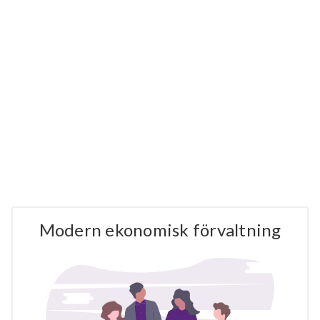
Modern ekonomisk förvaltning