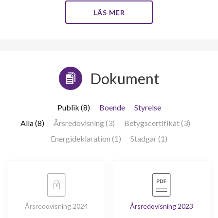
LÄS MER
Dokument
Publik (8)
Boende
Styrelse
Alla (8)
Årsredovisning (3)
Betygscertifikat (3)
Energideklaration (1)
Stadgar (1)
Årsredovisning 2024
Årsredovisning 2023