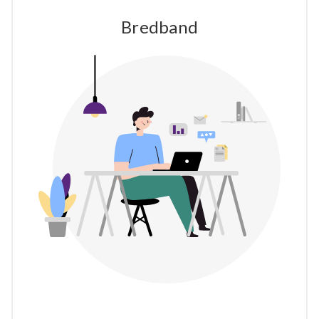
Bredband