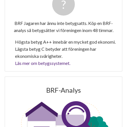
BRF Jagaren har ännu inte betygsatts. Köp en BRF-
analys så betygsätter vi föreningen inom 48 timmar.
Högsta betyg A++ innebär en mycket god ekonomi.
Lägsta betyg C betyder att föreningen har
ekonomiska svårigheter.
Läs mer om betygssystemet.
BRF-Analys