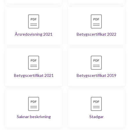
Årsredovisning 2021
Betygscertifikat 2022
Betygscertifikat 2021
Betygscertifikat 2019
Saknar beskrivning
Stadgar