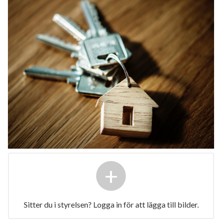
+
Sitter du i styrelsen? Logga in för att lägga till bilder.