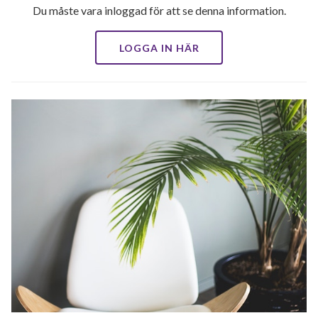
Du måste vara inloggad för att se denna information.
LOGGA IN HÄR