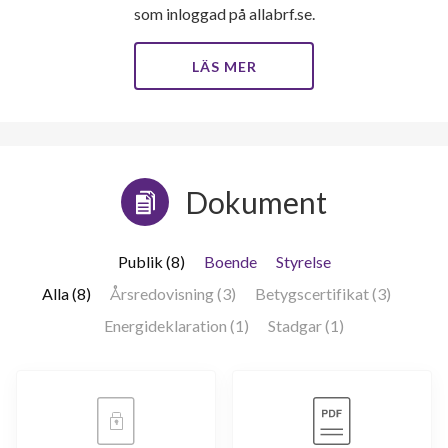
som inloggad på allabrf.se.
LÄS MER
Dokument
Publik (8)
Boende
Styrelse
Alla (8)
Årsredovisning (3)
Betygscertifikat (3)
Energideklaration (1)
Stadgar (1)