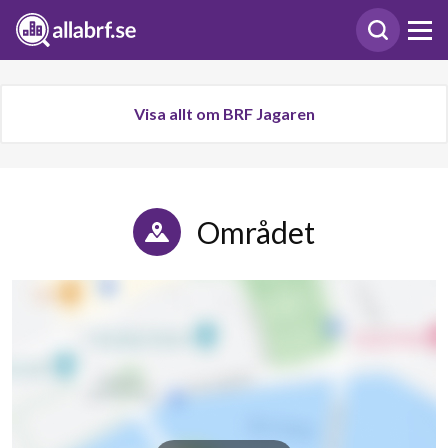
Visa allt om BRF Jagaren
Området