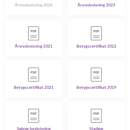
Årsredovisning 2024
Årsredovisning 2023
Årsredovisning 2021
Betygscertifikat 2022
Betygscertifikat 2021
Betygscertifikat 2019
Saknar beskrivning
Stadgar