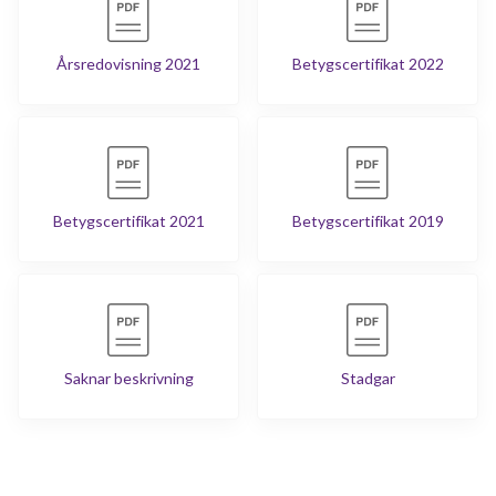
Årsredovisning 2021
Betygscertifikat 2022
Betygscertifikat 2021
Betygscertifikat 2019
Saknar beskrivning
Stadgar