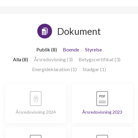
Dokument
Publik (8)
Boende
Styrelse
Alla (8)
Årsredovisning (3)
Betygscertifikat (3)
Energideklaration (1)
Stadgar (1)
Årsredovisning 2024
Årsredovisning 2023