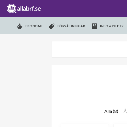
EKONOMI
FÖRSÄLJNINGAR
INFO & BILDER
Alla (8)
Å