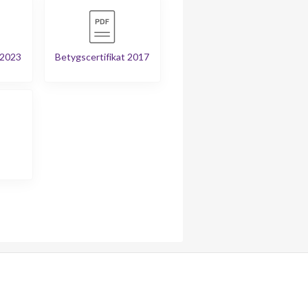
 2023
Betygscertifikat 2017