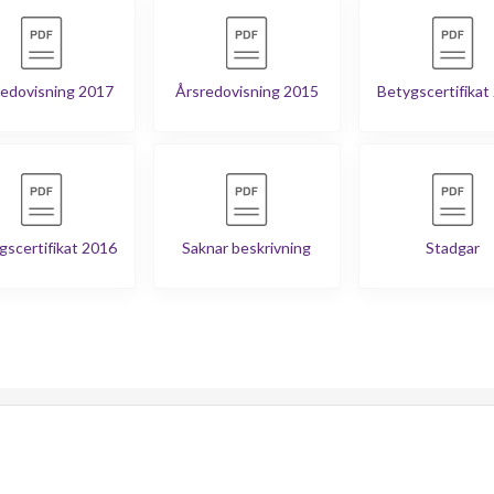
edovisning 2017
Årsredovisning 2015
Betygscertifikat
gscertifikat 2016
Saknar beskrivning
Stadgar