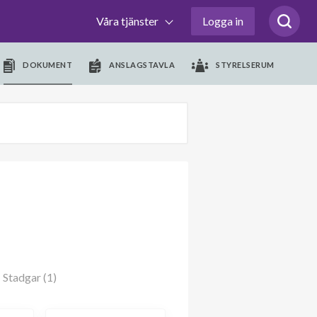
Våra tjänster
Logga in
DOKUMENT
ANSLAGSTAVLA
STYRELSERUM
Stadgar (1)