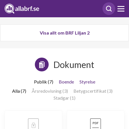
Visa allt om BRF Liljan 2
Dokument
Publik (7)
Boende
Styrelse
Alla (7)
Årsredovisning (3)
Betygscertifikat (3)
Stadgar (1)