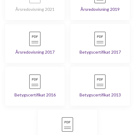
Årsredovisning 2021
Årsredovisning 2019
Årsredovisning 2017
Betygscertifikat 2017
Betygscertifikat 2016
Betygscertifikat 2013