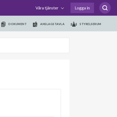
Våra tjänster
Logga in
DOKUMENT
ANSLAGSTAVLA
STYRELSERUM