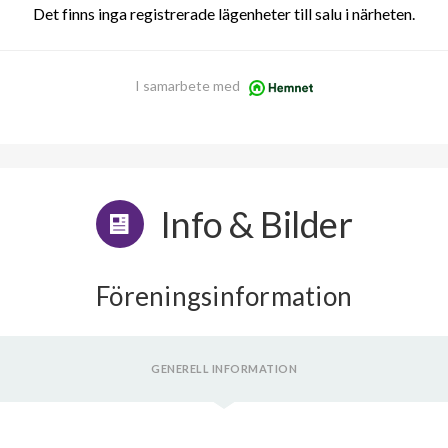
Det finns inga registrerade lägenheter till salu i närheten.
I samarbete med
Info & Bilder
Föreningsinformation
GENERELL INFORMATION