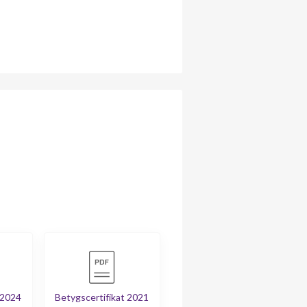
 2024
Betygscertifikat 2021