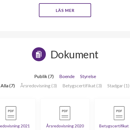
LÄS MER
Dokument
Publik (7)
Boende
Styrelse
Alla (7)
Årsredovisning (3)
Betygscertifikat (3)
Stadgar (1)
edovisning 2021
Årsredovisning 2020
Betygscertifikat