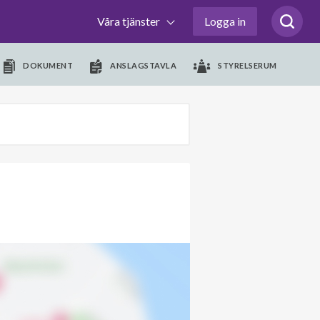
Våra tjänster
Logga in
DOKUMENT
ANSLAGSTAVLA
STYRELSERUM