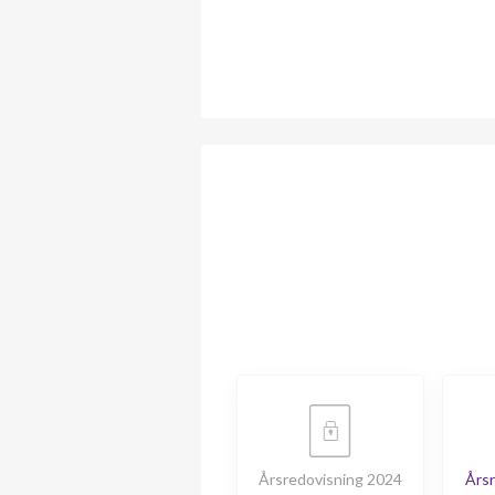
Årsredovisning 2024
Årsr