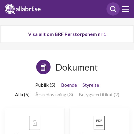
Visa allt om BRF Perstorpshem nr 1
Dokument
Publik (5)
Boende
Styrelse
Alla (5)
Årsredovisning (3)
Betygscertifikat (2)