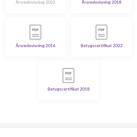
Årsredovisning 2022
Årsredovisning 2018
Årsredovisning 2016
Betygscertifikat 2022
Betygscertifikat 2018