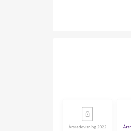
Årsredovisning 2022
Årsr