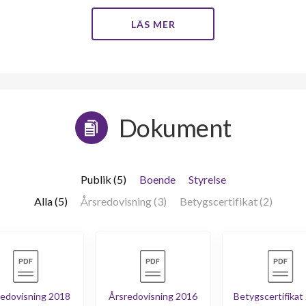
LÄS MER
Dokument
Publik (5)
Boende
Styrelse
Alla (5)
Årsredovisning (3)
Betygscertifikat (2)
edovisning 2018
Årsredovisning 2016
Betygscertifikat