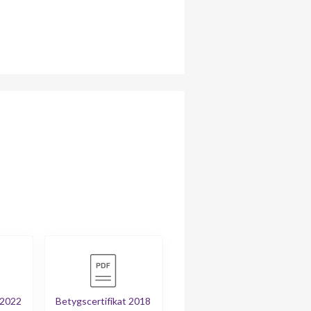
 2022
Betygscertifikat 2018