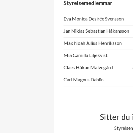
Styrelsemedlemmar
Eva Monica Desirée Svensson
Jan Niklas Sebastian Håkansson
Max Noah Julius Henriksson
Mia Camilla Liljekvist
Claes Håkan Malvegård
Carl Magnus Dahlin
Sitter du 
Styrelse