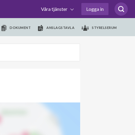
Våra tjänster
Logga in
DOKUMENT
ANSLAGSTAVLA
STYRELSERUM