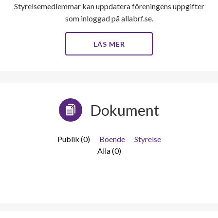
Styrelsemedlemmar kan uppdatera föreningens uppgifter
som inloggad på allabrf.se.
LÄS MER
Dokument
Publik (0)
Boende
Styrelse
Alla (0)