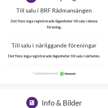
Till salu i BRF Rådmansängen
Det finns inga registrerade lägenheter till salu i denna
förening.
Till salu i närliggande föreningar
Det finns inga registrerade lägenheter till salu i närheten.
I samarbete med
Info & Bilder