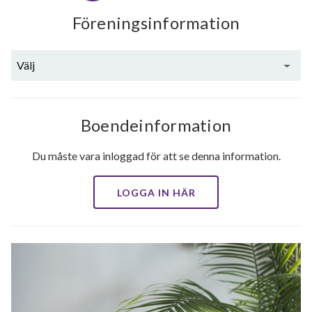
Föreningsinformation
Välj
Boendeinformation
Du måste vara inloggad för att se denna information.
LOGGA IN HÄR