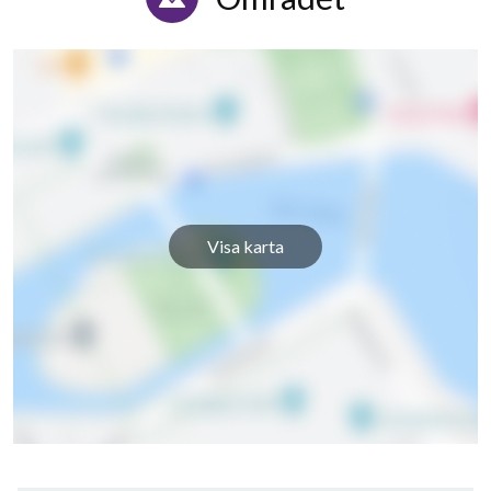
Visa karta