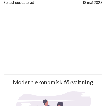
Senast uppdaterad
18 maj 2023
Modern ekonomisk förvaltning