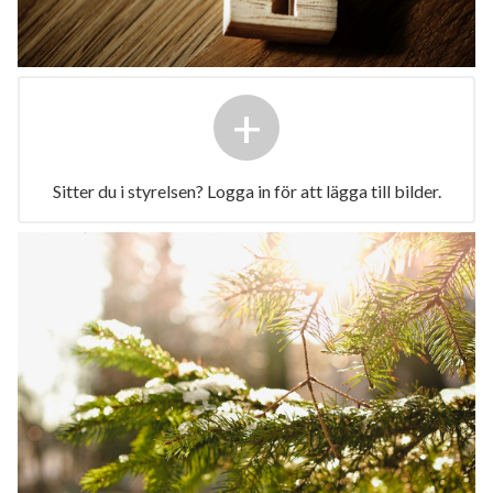
+
Sitter du i styrelsen? Logga in för att lägga till bilder.