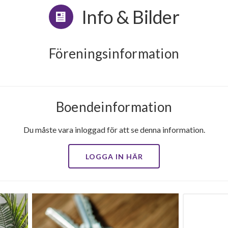
Info & Bilder
Föreningsinformation
Boendeinformation
Du måste vara inloggad för att se denna information.
LOGGA IN HÄR