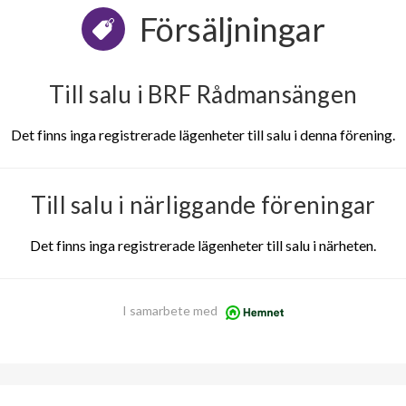
Försäljningar
Till salu i BRF Rådmansängen
Det finns inga registrerade lägenheter till salu i denna förening.
Till salu i närliggande föreningar
Det finns inga registrerade lägenheter till salu i närheten.
I samarbete med