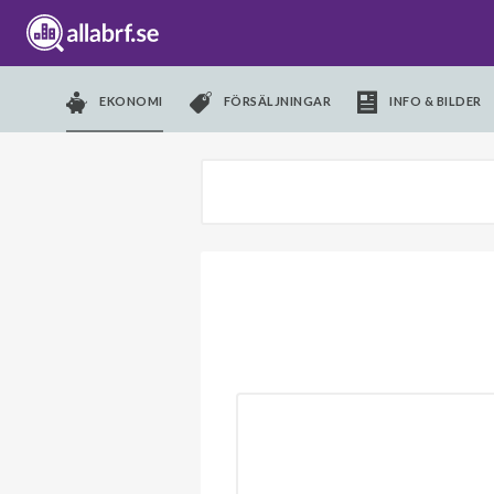
EKONOMI
FÖRSÄLJNINGAR
INFO & BILDER