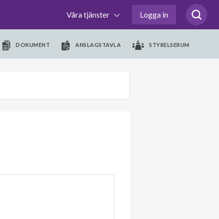
Våra tjänster
Logga in
DOKUMENT
ANSLAGSTAVLA
STYRELSERUM