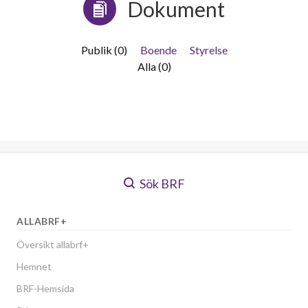
Dokument
Publik (0)
Boende
Styrelse
Alla (0)
Sök BRF
ALLABRF+
Översikt allabrf+
Hemnet
BRF-Hemsida