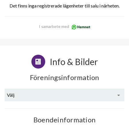
Det finns inga registrerade lägenheter till salu i närheten.
I samarbete med
Info & Bilder
Föreningsinformation
Välj
Boendeinformation