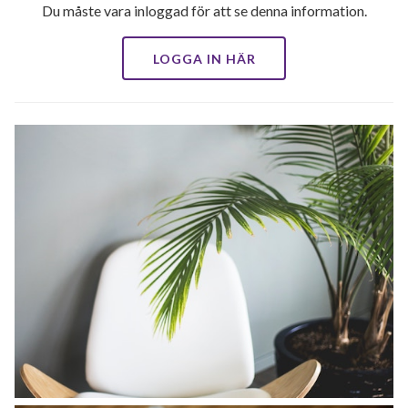
Du måste vara inloggad för att se denna information.
LOGGA IN HÄR