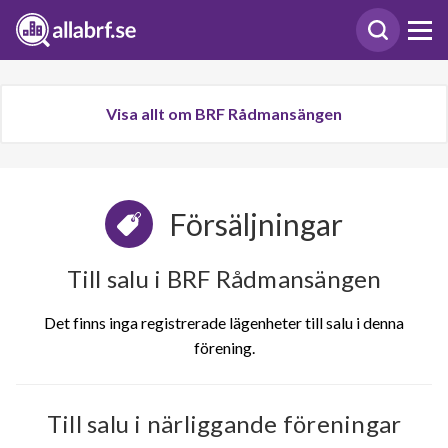
Visa allt om BRF Rådmansängen
Försäljningar
Till salu i BRF Rådmansängen
Det finns inga registrerade lägenheter till salu i denna
förening.
Till salu i närliggande föreningar