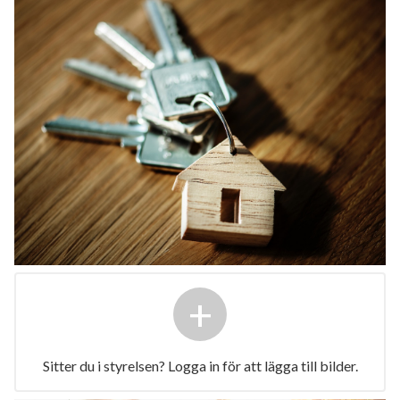
+
Sitter du i styrelsen? Logga in för att lägga till bilder.