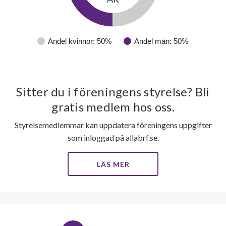
Andel kvinnor: 50%
Andel män: 50%
Sitter du i föreningens styrelse? Bli
gratis medlem hos oss.
Styrelsemedlemmar kan uppdatera föreningens uppgifter
som inloggad på allabrf.se.
LÄS MER