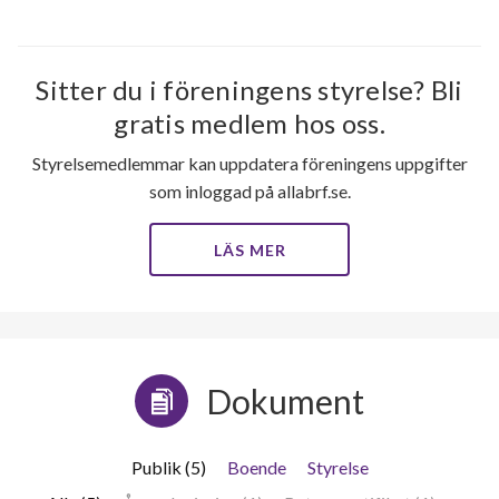
Sitter du i föreningens styrelse? Bli
gratis medlem hos oss.
Styrelsemedlemmar kan uppdatera föreningens uppgifter
som inloggad på allabrf.se.
LÄS MER
Dokument
Publik (5)
Boende
Styrelse