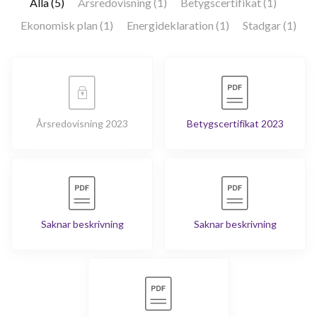
Alla (5)
Årsredovisning (1)
Betygscertifikat (1)
Ekonomisk plan (1)
Energideklaration (1)
Stadgar (1)
Årsredovisning 2023
Betygscertifikat 2023
Saknar beskrivning
Saknar beskrivning