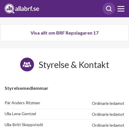
Visa allt om BRF Repslagaren 17
Styrelse & Kontakt
Styrelsemedlemmar
Pär Anders Ritzman
Ordinarie ledamot
Ulla Lena Gentzel
Ordinarie ledamot
Ulla-Britt Skeppstedt
Ordinarie ledamot