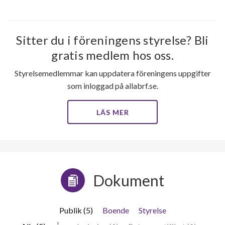
Sitter du i föreningens styrelse? Bli
gratis medlem hos oss.
Styrelsemedlemmar kan uppdatera föreningens uppgifter
som inloggad på allabrf.se.
LÄS MER
Dokument
Publik (5)
Boende
Styrelse