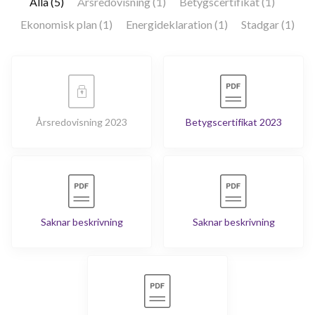
Alla (5)
Årsredovisning (1)
Betygscertifikat (1)
Ekonomisk plan (1)
Energideklaration (1)
Stadgar (1)
Årsredovisning 2023
Betygscertifikat 2023
Saknar beskrivning
Saknar beskrivning