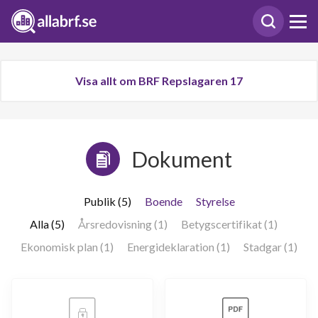
Visa allt om BRF Repslagaren 17
Dokument
Publik (5)
Boende
Styrelse
Alla (5)
Årsredovisning (1)
Betygscertifikat (1)
Ekonomisk plan (1)
Energideklaration (1)
Stadgar (1)