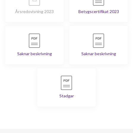
Årsredovisning 2023
Betygscertifikat 2023
Saknar beskrivning
Saknar beskrivning
Stadgar