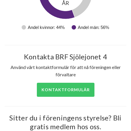
ÅR
Andel kvinnor: 44%
Andel män: 56%
Kontakta BRF Sjölejonet 4
Använd vårt kontaktformulär för att nå föreningen eller
förvaltare
KONTAKTFORMULÄR
Sitter du i föreningens styrelse? Bli
gratis medlem hos oss.