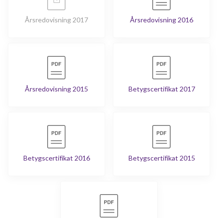
Årsredovisning 2017
Årsredovisning 2016
Årsredovisning 2015
Betygscertifikat 2017
Betygscertifikat 2016
Betygscertifikat 2015