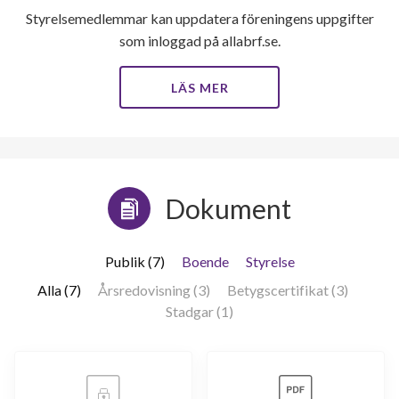
Styrelsemedlemmar kan uppdatera föreningens uppgifter
som inloggad på allabrf.se.
LÄS MER
Dokument
Publik (7)
Boende
Styrelse
Alla (7)
Årsredovisning (3)
Betygscertifikat (3)
Stadgar (1)