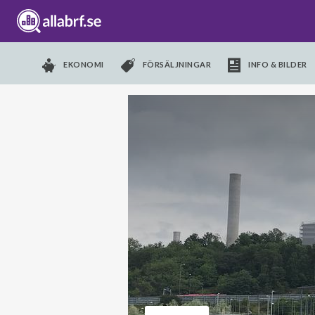
EKONOMI
FÖRSÄLJNINGAR
INFO & BILDER