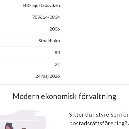
BRF Sjöstadsviken
769614-0834
2006
Stockholm
83
21
24 maj 2026
Modern ekonomisk förvaltning
Sitter du i styrelsen för
bostadsrättsförening?