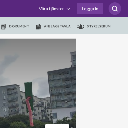
Våra tjänster
Logga in
DOKUMENT
ANSLAGSTAVLA
STYRELSERUM