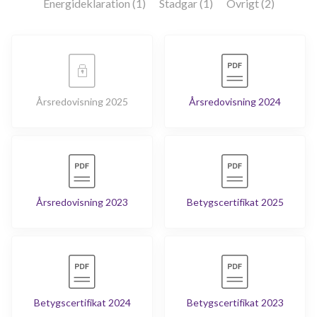
Energideklaration (1)
Stadgar (1)
Övrigt (2)
Årsredovisning 2025
Årsredovisning 2024
Årsredovisning 2023
Betygscertifikat 2025
Betygscertifikat 2024
Betygscertifikat 2023