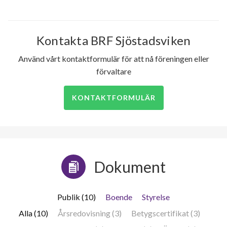
Kontakta BRF Sjöstadsviken
Använd vårt kontaktformulär för att nå föreningen eller
förvaltare
KONTAKTFORMULÄR
Dokument
Publik (10)
Boende
Styrelse
Alla (10)
Årsredovisning (3)
Betygscertifikat (3)