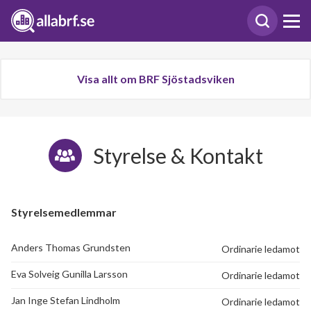
Visa allt om BRF Sjöstadsviken
Styrelse & Kontakt
Styrelsemedlemmar
Anders Thomas Grundsten
Ordinarie ledamot
Eva Solveig Gunilla Larsson
Ordinarie ledamot
Jan Inge Stefan Lindholm
Ordinarie ledamot