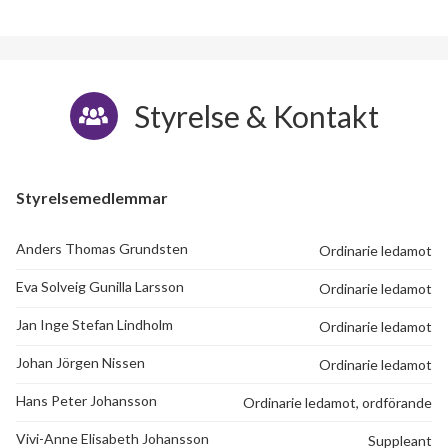
Styrelse & Kontakt
Styrelsemedlemmar
Anders Thomas Grundsten
Ordinarie ledamot
Eva Solveig Gunilla Larsson
Ordinarie ledamot
Jan Inge Stefan Lindholm
Ordinarie ledamot
Johan Jörgen Nissen
Ordinarie ledamot
Hans Peter Johansson
Ordinarie ledamot, ordförande
Vivi-Anne Elisabeth Johansson
Suppleant