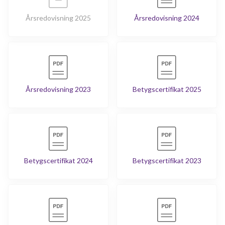
Årsredovisning 2025
Årsredovisning 2024
Årsredovisning 2023
Betygscertifikat 2025
Betygscertifikat 2024
Betygscertifikat 2023