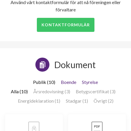
Använd vårt kontaktformulär för att nå föreningen eller
förvaltare
KONTAKTFORMULÄR
Dokument
Publik (10)
Boende
Styrelse
Alla (10)
Årsredovisning (3)
Betygscertifikat (3)
Energideklaration (1)
Stadgar (1)
Övrigt (2)