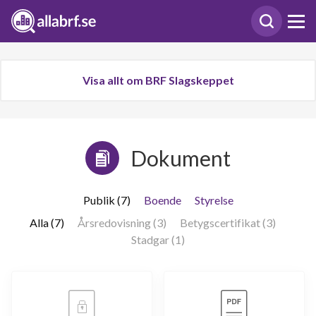
Visa allt om BRF Slagskeppet
Dokument
Publik (7)
Boende
Styrelse
Alla (7)
Årsredovisning (3)
Betygscertifikat (3)
Stadgar (1)