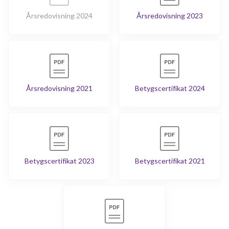
Årsredovisning 2024
Årsredovisning 2023
Årsredovisning 2021
Betygscertifikat 2024
Betygscertifikat 2023
Betygscertifikat 2021