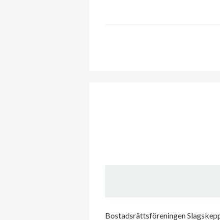
Bostadsrättsföreningen Slagskeppe