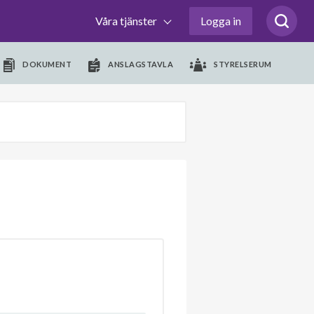
Våra tjänster
Logga in
DOKUMENT
ANSLAGSTAVLA
STYRELSERUM