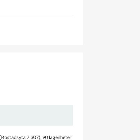
(Bostadsyta 7 307), 90 lägenheter