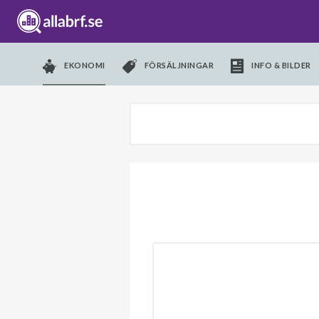
EKONOMI
FÖRSÄLJNINGAR
INFO & BILDER