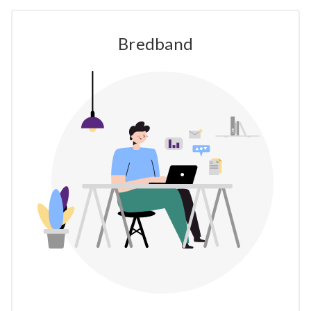
Bredband