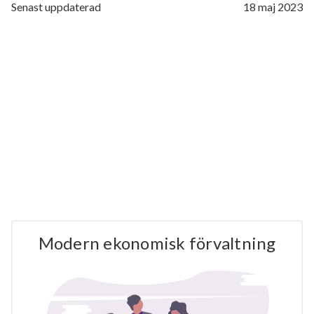
Senast uppdaterad
18 maj 2023
Modern ekonomisk förvaltning