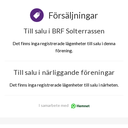
Försäljningar
Till salu i BRF Solterrassen
Det finns inga registrerade lägenheter till salu i denna
förening.
Till salu i närliggande föreningar
Det finns inga registrerade lägenheter till salu i närheten.
I samarbete med