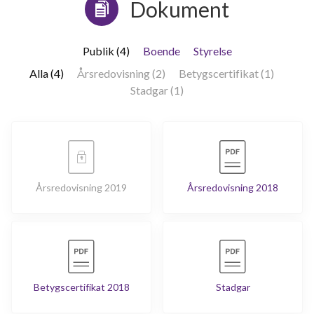
Dokument
Publik (4)
Boende
Styrelse
Alla (4)
Årsredovisning (2)
Betygscertifikat (1)
Stadgar (1)
8
Årsredovisning 2019
Årsredovisning 2018
lägenheter
Betygscertifikat 2018
Stadgar