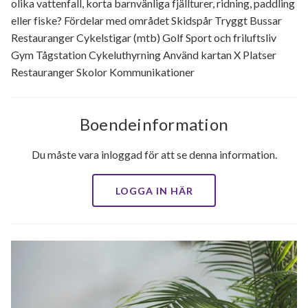
olika vattenfall, korta barnvänliga fjällturer, ridning, paddling
eller fiske? Fördelar med området Skidspår Tryggt Bussar
Restauranger Cykelstigar (mtb) Golf Sport och friluftsliv
Gym Tågstation Cykeluthyrning Använd kartan X Platser
Restauranger Skolor Kommunikationer
Boendeinformation
Du måste vara inloggad för att se denna information.
LOGGA IN HÄR