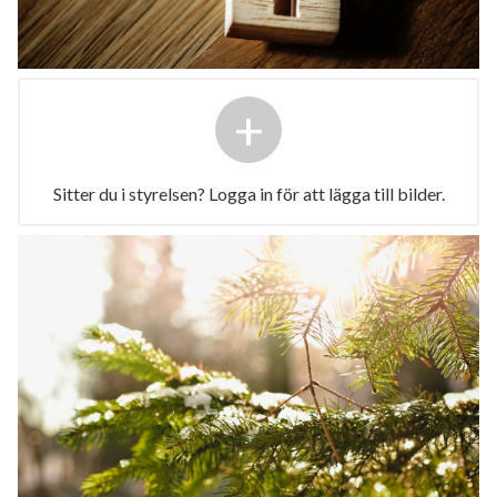
+
Sitter du i styrelsen? Logga in för att lägga till bilder.