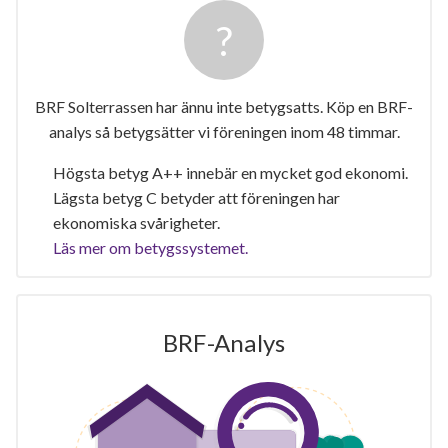
BRF Solterrassen har ännu inte betygsatts. Köp en BRF-
analys så betygsätter vi föreningen inom 48 timmar.
Högsta betyg A++ innebär en mycket god ekonomi.
Lägsta betyg C betyder att föreningen har
ekonomiska svårigheter.
Läs mer om betygssystemet.
BRF-Analys