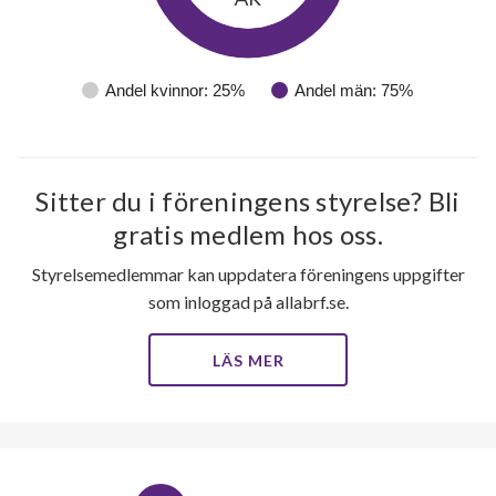
Andel kvinnor: 25%
Andel män: 75%
Sitter du i föreningens styrelse? Bli
gratis medlem hos oss.
Styrelsemedlemmar kan uppdatera föreningens uppgifter
som inloggad på allabrf.se.
LÄS MER