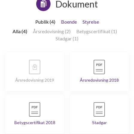
Dokument
Publik (4)
Boende
Styrelse
Alla (4)
Årsredovisning (2)
Betygscertifikat (1)
Stadgar (1)
Årsredovisning 2019
Årsredovisning 2018
Betygscertifikat 2018
Stadgar