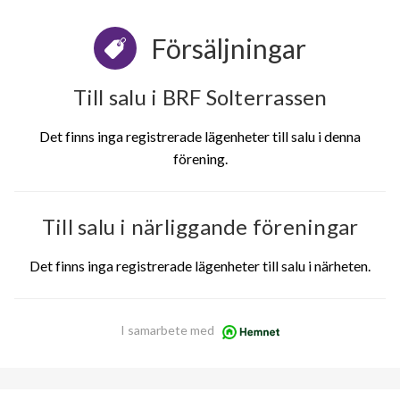
Försäljningar
Till salu i BRF Solterrassen
Det finns inga registrerade lägenheter till salu i denna
förening.
Till salu i närliggande föreningar
Det finns inga registrerade lägenheter till salu i närheten.
I samarbete med