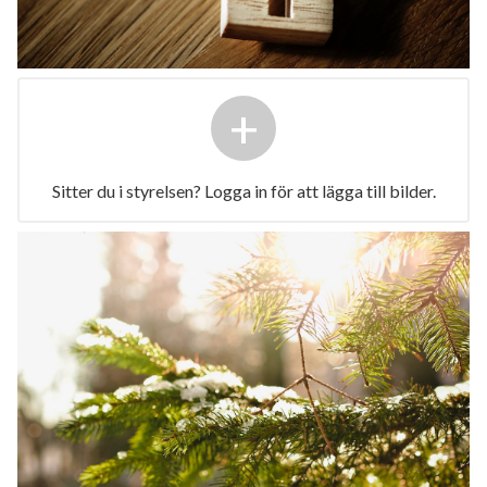
+
Sitter du i styrelsen? Logga in för att lägga till bilder.