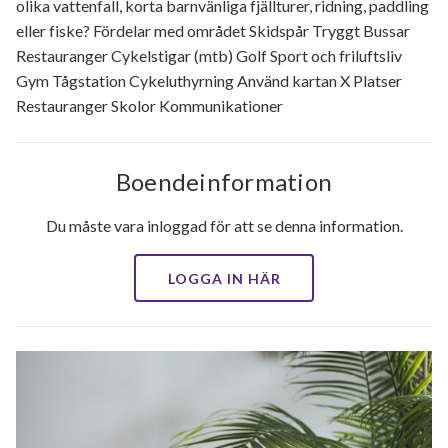
olika vattenfall, korta barnvänliga fjällturer, ridning, paddling
eller fiske? Fördelar med området Skidspår Tryggt Bussar
Restauranger Cykelstigar (mtb) Golf Sport och friluftsliv
Gym Tågstation Cykeluthyrning Använd kartan X Platser
Restauranger Skolor Kommunikationer
Boendeinformation
Du måste vara inloggad för att se denna information.
LOGGA IN HÄR