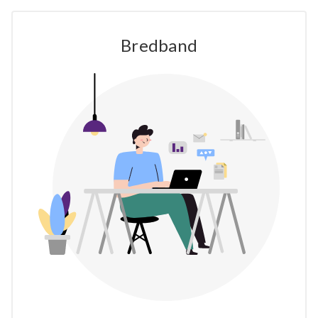
Bredband