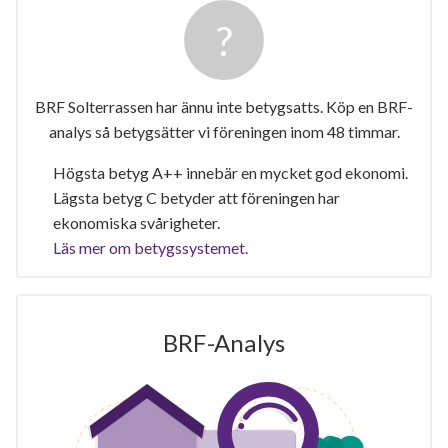
BRF Solterrassen har ännu inte betygsatts. Köp en BRF-
analys så betygsätter vi föreningen inom 48 timmar.
Högsta betyg A++ innebär en mycket god ekonomi.
Lägsta betyg C betyder att föreningen har
ekonomiska svårigheter.
Läs mer om betygssystemet.
BRF-Analys