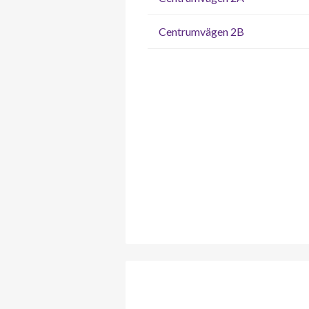
Centrumvägen 2B