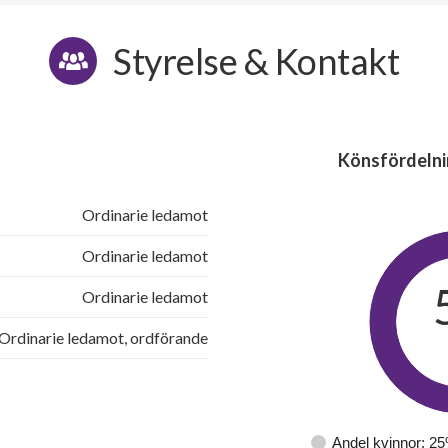
Styrelse & Kontakt
Könsfördelni
Ordinarie ledamot
Ordinarie ledamot
Ordinarie ledamot
Ordinarie ledamot, ordförande
Andel kvinnor: 2