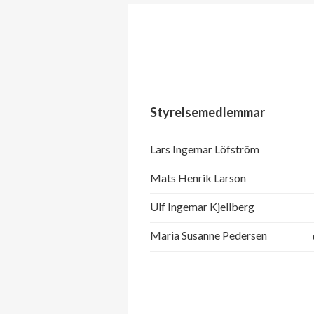
Styrelsemedlemmar
Lars Ingemar Löfström
Mats Henrik Larson
Ulf Ingemar Kjellberg
Maria Susanne Pedersen